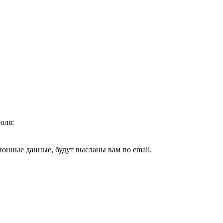
оля:
ионные данные, будут высланы вам по email.