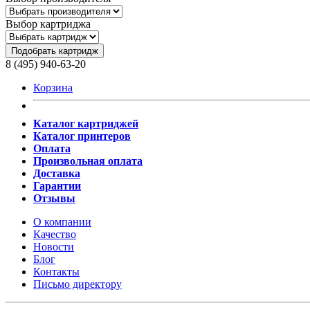
Выбор картриджа
Подобрать картридж
8 (495) 940-63-20
Корзина
Каталог картриджей
Каталог принтеров
Оплата
Произвольная оплата
Доставка
Гарантии
Отзывы
О компании
Качество
Новости
Блог
Контакты
Письмо директору