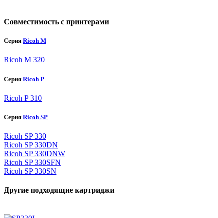
Совместимость с принтерами
Серия
Ricoh M
Ricoh M 320
Серия
Ricoh P
Ricoh P 310
Серия
Ricoh SP
Ricoh SP 330
Ricoh SP 330DN
Ricoh SP 330DNW
Ricoh SP 330SFN
Ricoh SP 330SN
Другие подходящие картриджи