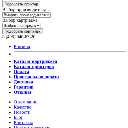
Подобрать принтер
Выбор производителя
Выбор картриджа
Подобрать картридж
8 (495) 940-63-20
Корзина
Каталог картриджей
Каталог принтеров
Оплата
Произвольная оплата
Доставка
Гарантии
Отзывы
О компании
Качество
Новости
Блог
Контакты
Письмо директору