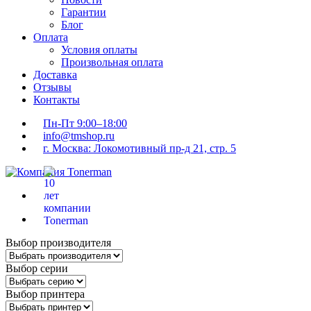
Гарантии
Блог
Оплата
Условия оплаты
Произвольная оплата
Доставка
Отзывы
Контакты
Пн-Пт 9:00–18:00
info@tmshop.ru
г. Москва: Локомотивный пр-д 21, стр. 5
Выбор производителя
Выбор серии
Выбор принтера