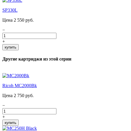
SP330L
Цена 2 550 руб.
−
+
купить
Другие картриджи из этой серии
Ricoh MC2000Bk
Цена 2 750 руб.
−
+
купить