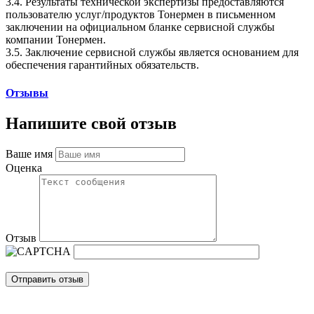
3.4. Результаты технической экспертизы предоставляются
пользователю услуг/продуктов Тонермен в письменном
заключении на официальном бланке сервисной службы
компании Тонермен.
3.5. Заключение сервисной службы является основанием для
обеспечения гарантийных обязательств.
Отзывы
Напишите свой отзыв
Ваше имя
Оценка
Отзыв
Отправить отзыв