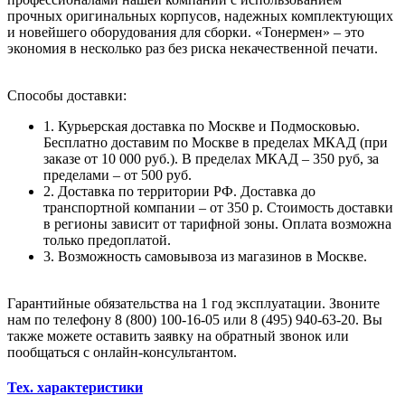
прочных оригинальных корпусов, надежных комплектующих
и новейшего оборудования для сборки. «Тонермен» – это
экономия в несколько раз без риска некачественной печати.
Способы доставки:
1. Курьерская доставка по Москве и Подмосковью.
Бесплатно доставим по Москве в пределах МКАД (при
заказе от 10 000 руб.). В пределах МКАД – 350 руб, за
пределами – от 500 руб.
2. Доставка по территории РФ. Доставка до
транспортной компании – от 350 р. Стоимость доставки
в регионы зависит от тарифной зоны. Оплата возможна
только предоплатой.
3. Возможность самовывоза из магазинов в Москве.
Гарантийные обязательства на 1 год эксплуатации. Звоните
нам по телефону 8 (800) 100-16-05 или 8 (495) 940-63-20. Вы
также можете оставить заявку на обратный звонок или
пообщаться с онлайн-консультантом.
Тех. характеристики