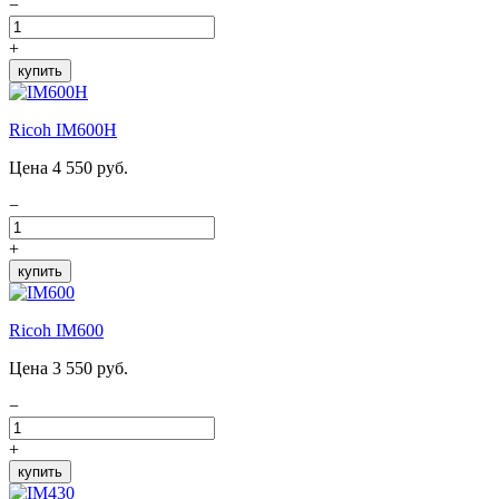
−
+
купить
Ricoh IM600H
Цена 4 550 руб.
−
+
купить
Ricoh IM600
Цена 3 550 руб.
−
+
купить