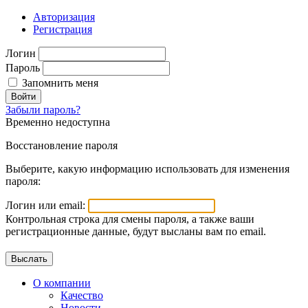
Авторизация
Регистрация
Логин
Пароль
Запомнить меня
Войти
Забыли пароль?
Временно недоступна
Восстановление пароля
Выберите, какую информацию использовать для изменения
пароля:
Логин или email:
Контрольная строка для смены пароля, а также ваши
регистрационные данные, будут высланы вам по email.
О компании
Качество
Новости