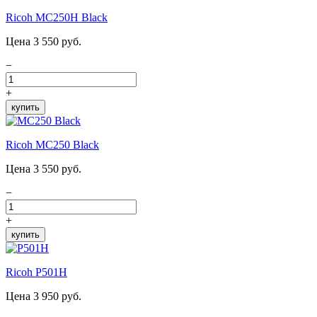
Ricoh MC250H Black
Цена 3 550 руб.
−
+
купить
Ricoh MC250 Black
Цена 3 550 руб.
−
+
купить
Ricoh P501H
Цена 3 950 руб.