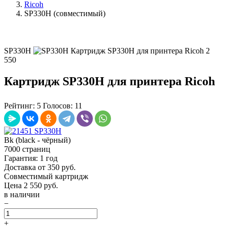
Ricoh
SP330H (совместимый)
SP330H
Картридж SP330H для принтера Ricoh
2
550
Картридж SP330H для принтера Ricoh
Рейтинг:
5
Голосов:
11
Bk (black - чёрный)
7000 страниц
Гарантия: 1 год
Доставка от 350 руб.
Совместимый картридж
Цена
2 550
руб.
в наличии
−
+