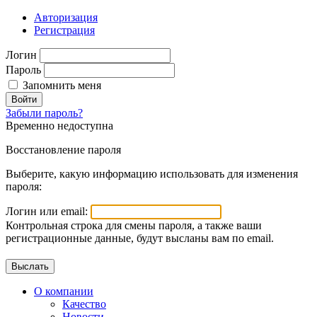
Авторизация
Регистрация
Логин
Пароль
Запомнить меня
Войти
Забыли пароль?
Временно недоступна
Восстановление пароля
Выберите, какую информацию использовать для изменения
пароля:
Логин или email:
Контрольная строка для смены пароля, а также ваши
регистрационные данные, будут высланы вам по email.
О компании
Качество
Новости