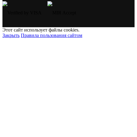
Этот сайт использует файлы cookies.
Закрыть
Правила пользования сайтом