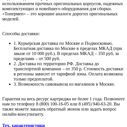
использованием прочных оригинальных корпусов, надежных
комплектующих и новейшего оборудования для сборки.
«Тонермен» – это хорошие аналоги дорогих оригинальных
моделей.
Способы доставки:
1. Курьерская доставка по Москве и Подмосковью.
Бесплатная доставка по Москве в пределах МКАД (при
заказе от 10 000 руб.). В пределах МКАД – 350 руб, за
пределами – от 500 руб.
2. Доставка по территории РФ. Доставка до
транспортной компании – от 350 р. Стоимость доставки
в регионы зависит от тарифной зоны. Оплата возможна
только предоплатой.
3. Возможность самовывоза из магазинов в Москве.
Гарантия на весь ресурс картриджа не более 1 года. Позвоните
нам по телефону 8 (800) 100-16-05 или 8 (495) 940-63-20. Вы
также можете заказать обратный звонок или задать вопрос
онлайн-консультанту.
Тех. характеристики