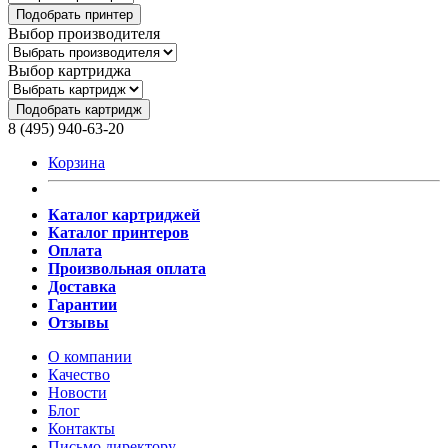
Подобрать принтер
Выбор производителя
Выбор картриджа
Подобрать картридж
8 (495) 940-63-20
Корзина
Каталог картриджей
Каталог принтеров
Оплата
Произвольная оплата
Доставка
Гарантии
Отзывы
О компании
Качество
Новости
Блог
Контакты
Письмо директору