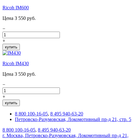
Ricoh IM600
Цена 3 550 руб.
−
+
купить
Ricoh IM430
Цена 3 550 руб.
−
+
купить
8 800 100-16-05
,
8 495 940-63-20
Петровско-Разумовская, Локомотивный пр-д 21, стр. 5
8 800 100-16-05
,
8 495 940-63-20
г. Москва, Петровско-Разумовская, Локомотивный пр-д 21,