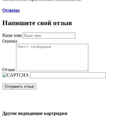
Отзывы
Напишите свой отзыв
Ваше имя
Оценка
Отзыв
Отправить отзыв
Другие подходящие картриджи