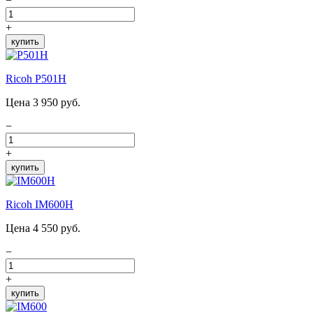
−
+
купить
Ricoh P501H
Цена 3 950 руб.
−
+
купить
Ricoh IM600H
Цена 4 550 руб.
−
+
купить