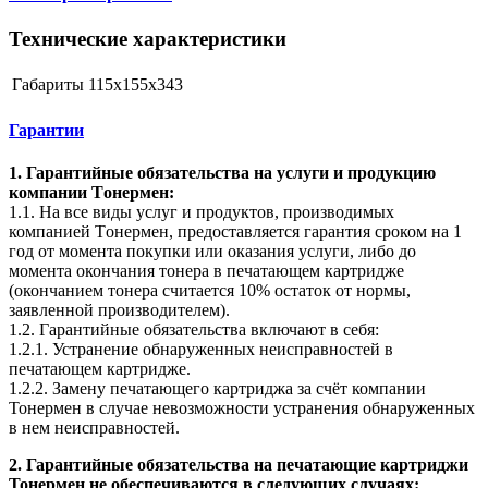
Технические характеристики
Габариты
115x155x343
Гарантии
1. Гарантийные обязательства на услуги и продукцию
компании Tонермен:
1.1. На все виды услуг и продуктов, производимых
компанией Tонермен, предоставляется гарантия сроком на 1
год от момента покупки или оказания услуги, либо до
момента окончания тонера в печатающем картридже
(окончанием тонера считается 10% остаток от нормы,
заявленной производителем).
1.2. Гарантийные обязательства включают в себя:
1.2.1. Устранение обнаруженных неисправностей в
печатающем картридже.
1.2.2. Замену печатающего картриджа за счёт компании
Тонермен в случае невозможности устранения обнаруженных
в нем неисправностей.
2. Гарантийные обязательства на печатающие картриджи
Тонермен не обеспечиваются в следующих случаях: