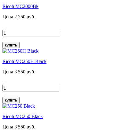
Ricoh MC2000Bk
Цена 2 750 руб.
−
+
купить
Ricoh MC250H Black
Цена 3 550 руб.
−
+
купить
Ricoh MC250 Black
Цена 3 550 руб.