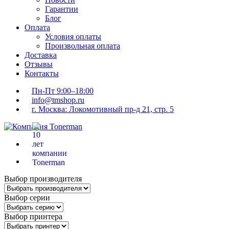
Гарантии
Блог
Оплата
Условия оплаты
Произвольная оплата
Доставка
Отзывы
Контакты
Пн-Пт 9:00–18:00
info@tmshop.ru
г. Москва: Локомотивный пр-д 21, стр. 5
Выбор производителя
Выбор серии
Выбор принтера