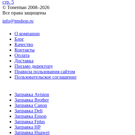
стр. 5
© Tonerman 2008–2026
Все права защищены
info@tmshop.ru
О компании
Блог
Качество
Контакты
Оплата
Доставка
Письмо директору
Правила пользования сайтом
Пользовательское соглашение
Заправка Avision
Заправка Brother
Заправка Canon
Заправка Deli
Заправка Epson
Заправка Fplus
Заправка HP
Заправка Huawei