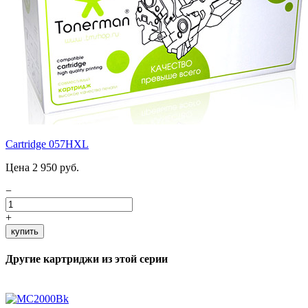
Cartridge 057HXL
Цена 2 950 руб.
−
+
купить
Другие картриджи из этой серии