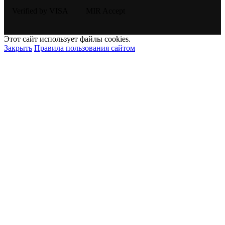
Этот сайт использует файлы cookies.
Закрыть
Правила пользования сайтом