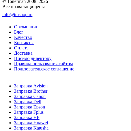
© Tonerman 2008–2026
Все права защищены
info@tmshop.ru
О компании
Блог
Качество
Контакты
Оплата
Доставка
Письмо директору
Правила пользования сайтом
Пользовательское соглашение
Заправка Avision
Заправка Brother
Заправка Canon
Заправка Deli
Заправка Epson
Заправка Fplus
Заправка HP
Заправка Huawei
Заправка Katusha