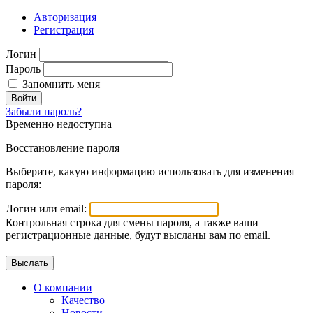
Авторизация
Регистрация
Логин
Пароль
Запомнить меня
Войти
Забыли пароль?
Временно недоступна
Восстановление пароля
Выберите, какую информацию использовать для изменения
пароля:
Логин или email:
Контрольная строка для смены пароля, а также ваши
регистрационные данные, будут высланы вам по email.
О компании
Качество
Новости