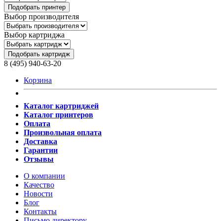
Подобрать принтер
Выбор производителя
Выбор картриджа
Подобрать картридж
8 (495) 940-63-20
Корзина
Каталог картриджей
Каталог принтеров
Оплата
Произвольная оплата
Доставка
Гарантии
Отзывы
О компании
Качество
Новости
Блог
Контакты
Письмо директору