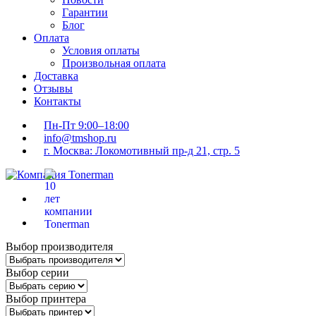
Гарантии
Блог
Оплата
Условия оплаты
Произвольная оплата
Доставка
Отзывы
Контакты
Пн-Пт 9:00–18:00
info@tmshop.ru
г. Москва: Локомотивный пр-д 21, стр. 5
Выбор производителя
Выбор серии
Выбор принтера