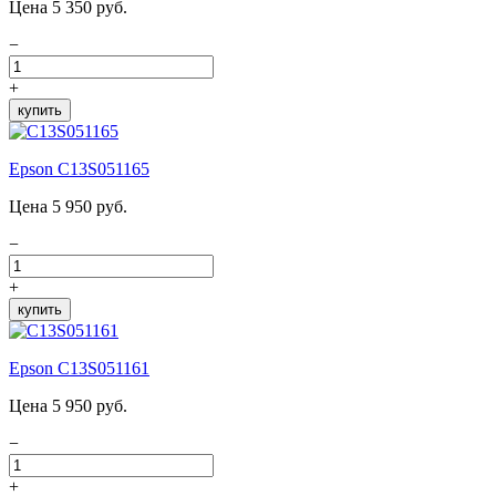
Цена 5 350 руб.
−
+
купить
Epson C13S051165
Цена 5 950 руб.
−
+
купить
Epson C13S051161
Цена 5 950 руб.
−
+