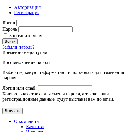
Авторизация
Регистрация
Логин
Пароль
Запомнить меня
Войти
Забыли пароль?
Временно недоступна
Восстановление пароля
Выберите, какую информацию использовать для изменения
пароля:
Логин или email:
Контрольная строка для смены пароля, а также ваши
регистрационные данные, будут высланы вам по email.
О компании
Качество
Новости