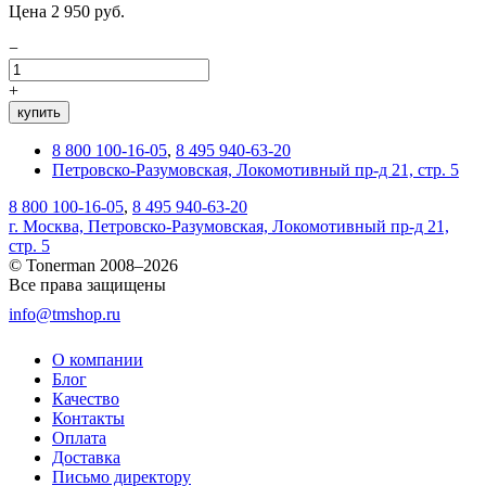
Цена 2 950 руб.
−
+
купить
8 800 100-16-05
,
8 495 940-63-20
Петровско-Разумовская, Локомотивный пр-д 21, стр. 5
8 800 100-16-05
,
8 495 940-63-20
г. Москва, Петровско-Разумовская, Локомотивный пр-д 21,
стр. 5
© Tonerman 2008–2026
Все права защищены
info@tmshop.ru
О компании
Блог
Качество
Контакты
Оплата
Доставка
Письмо директору