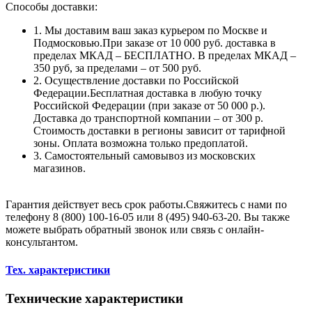
Способы доставки:
1. Мы доставим ваш заказ курьером по Москве и
Подмосковью.При заказе от 10 000 руб. доставка в
пределах МКАД – БЕСПЛАТНО. В пределах МКАД –
350 руб, за пределами – от 500 руб.
2. Осуществление доставки по Российской
Федерации.Бесплатная доставка в любую точку
Российской Федерации (при заказе от 50 000 р.).
Доставка до транспортной компании – от 300 р.
Стоимость доставки в регионы зависит от тарифной
зоны. Оплата возможна только предоплатой.
3. Самостоятельный самовывоз из московских
магазинов.
Гарантия действует весь срок работы.Свяжитесь с нами по
телефону 8 (800) 100-16-05 или 8 (495) 940-63-20. Вы также
можете выбрать обратный звонок или связь с онлайн-
консультантом.
Тех. характеристики
Технические характеристики