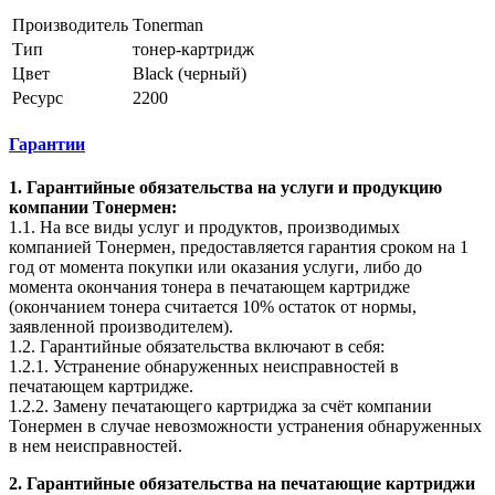
Производитель
Tonerman
Тип
тонер-картридж
Цвет
Black (черный)
Ресурс
2200
Гарантии
1. Гарантийные обязательства на услуги и продукцию
компании Tонермен:
1.1. На все виды услуг и продуктов, производимых
компанией Tонермен, предоставляется гарантия сроком на 1
год от момента покупки или оказания услуги, либо до
момента окончания тонера в печатающем картридже
(окончанием тонера считается 10% остаток от нормы,
заявленной производителем).
1.2. Гарантийные обязательства включают в себя:
1.2.1. Устранение обнаруженных неисправностей в
печатающем картридже.
1.2.2. Замену печатающего картриджа за счёт компании
Тонермен в случае невозможности устранения обнаруженных
в нем неисправностей.
2. Гарантийные обязательства на печатающие картриджи