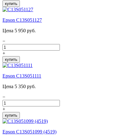
купить
Epson C13S051127
Цена 5 950 руб.
−
+
купить
Epson C13S051111
Цена 5 350 руб.
−
+
купить
Epson C13S051099 (4519)