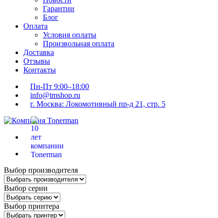
Гарантии
Блог
Оплата
Условия оплаты
Произвольная оплата
Доставка
Отзывы
Контакты
Пн-Пт 9:00–18:00
info@tmshop.ru
г. Москва: Локомотивный пр-д 21, стр. 5
Выбор производителя
Выбор серии
Выбор принтера