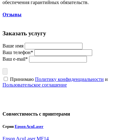
обеспечения гарантийных обязательств.
Отзывы
Заказать услугу
Ваше имя
Ваш телефон*
Ваш e-mail*
Принимаю
Политику конфиденциальности
и
Пользовательское соглашение
Совместимость с принтерами
Серия
Epson AcuLaser
Epson AcuLaser MF14