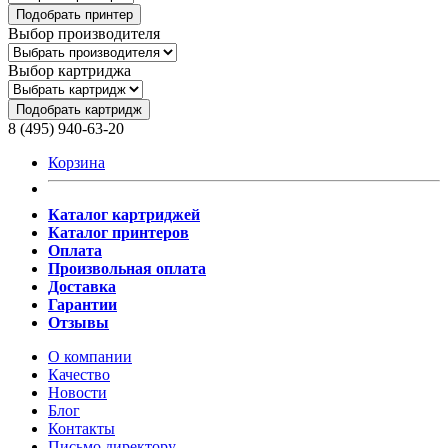
Подобрать принтер
Выбор производителя
Выбор картриджа
Подобрать картридж
8 (495) 940-63-20
Корзина
Каталог картриджей
Каталог принтеров
Оплата
Произвольная оплата
Доставка
Гарантии
Отзывы
О компании
Качество
Новости
Блог
Контакты
Письмо директору