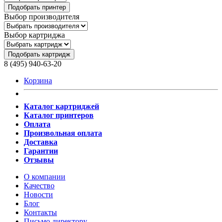
Подобрать принтер
Выбор производителя
Выбор картриджа
Подобрать картридж
8 (495) 940-63-20
Корзина
Каталог картриджей
Каталог принтеров
Оплата
Произвольная оплата
Доставка
Гарантии
Отзывы
О компании
Качество
Новости
Блог
Контакты
Письмо директору