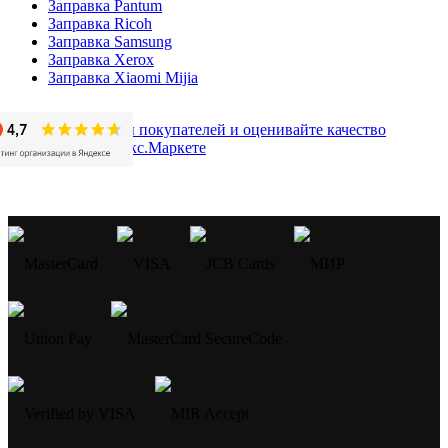
Заправка Pantum
Заправка Ricoh
Заправка Samsung
Заправка Xerox
Заправка Xiaomi Mijia