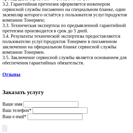
3.2. Гарантийная претензия оформляется инженером
сервисной службы письменно на специальном бланке, один
экземпляр которого остаётся у пользователя услуг/продуктов
компании Тонермен;
3.3. Техническая экспертиза по предъявленной гарантийной
претензии производится в срок до 5 дней.
3.4. Результаты технической экспертизы предоставляются
пользователю услуг/продуктов Тонермен в письменном
заключении на официальном бланке сервисной службы
компании Тонермен.
3.5. Заключение сервисной службы является основанием для
обеспечения гарантийных обязательств.
Отзывы
Заказать услугу
Ваше имя
Ваш телефон*
Ваш e-mail*