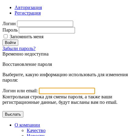
Авторизация
Регистрация
Логин
Пароль
Запомнить меня
Войти
Забыли пароль?
Временно недоступна
Восстановление пароля
Выберите, какую информацию использовать для изменения
пароля:
Логин или email:
Контрольная строка для смены пароля, а также ваши
регистрационные данные, будут высланы вам по email.
О компании
Качество
Новости