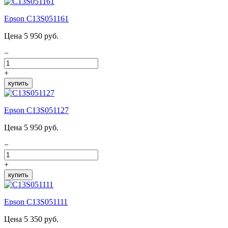
Epson C13S051161
Цена 5 950 руб.
−
+
купить
Epson C13S051127
Цена 5 950 руб.
−
+
купить
Epson C13S051111
Цена 5 350 руб.