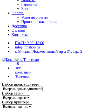
Гарантии
Блог
Оплата
Условия оплаты
Произвольная оплата
Доставка
Отзывы
Контакты
Пн-Пт 9:00–18:00
info@tmshop.ru
г. Москва: Локомотивный пр-д 21, стр. 5
Выбор производителя
Выбор серии
Выбор принтера