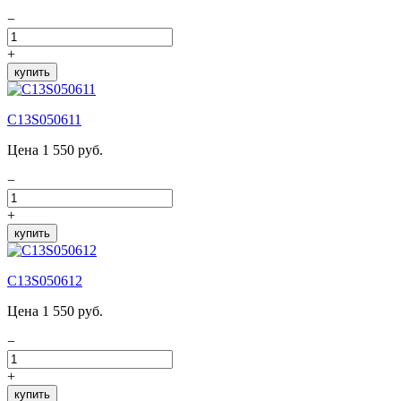
−
+
купить
C13S050611
Цена 1 550 руб.
−
+
купить
C13S050612
Цена 1 550 руб.
−
+
купить