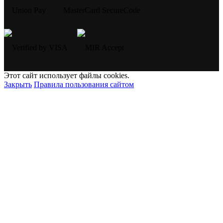
Этот сайт использует файлы cookies.
Закрыть
Правила пользования сайтом