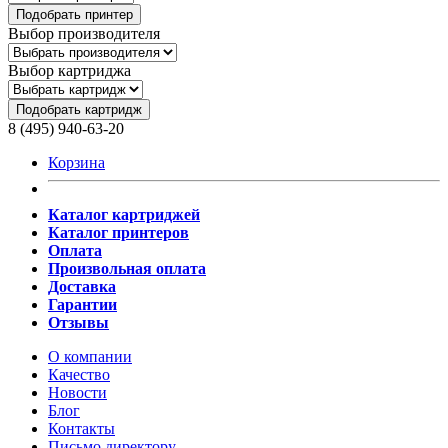
Подобрать принтер
Выбор производителя
Выбор картриджа
Подобрать картридж
8 (495) 940-63-20
Корзина
Каталог картриджей
Каталог принтеров
Оплата
Произвольная оплата
Доставка
Гарантии
Отзывы
О компании
Качество
Новости
Блог
Контакты
Письмо директору