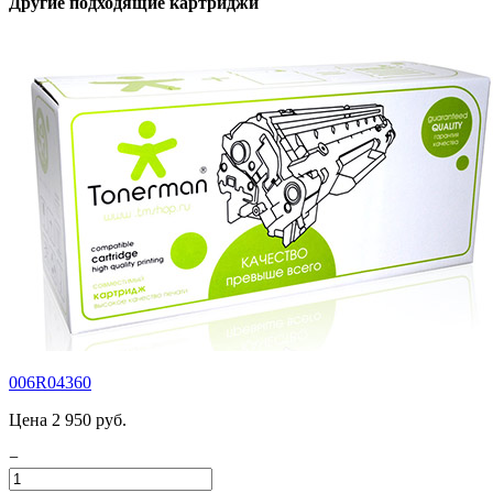
Другие подходящие картриджи
006R04360
Цена 2 950 руб.
−