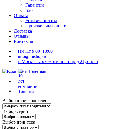
Гарантии
Блог
Оплата
Условия оплаты
Произвольная оплата
Доставка
Отзывы
Контакты
Пн-Пт 9:00–18:00
info@tmshop.ru
г. Москва: Локомотивный пр-д 21, стр. 5
Выбор производителя
Выбор серии
Выбор принтера