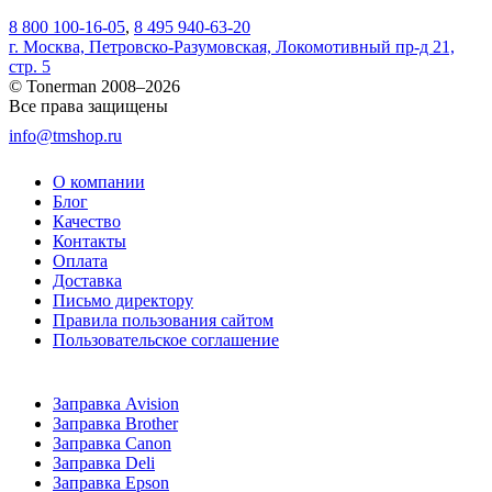
8 800 100-16-05
,
8 495 940-63-20
г. Москва, Петровско-Разумовская, Локомотивный пр-д 21,
стр. 5
© Tonerman 2008–2026
Все права защищены
info@tmshop.ru
О компании
Блог
Качество
Контакты
Оплата
Доставка
Письмо директору
Правила пользования сайтом
Пользовательское соглашение
Заправка Avision
Заправка Brother
Заправка Canon
Заправка Deli
Заправка Epson