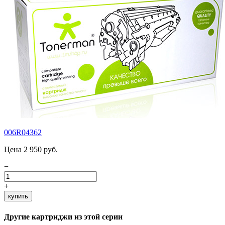
006R04362
Цена 2 950 руб.
−
+
купить
Другие картриджи из этой серии