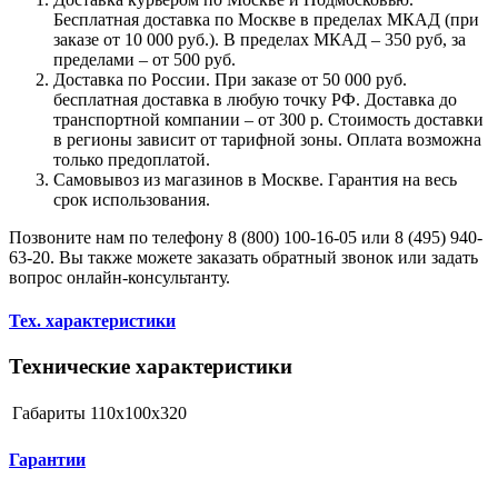
Бесплатная доставка по Москве в пределах МКАД (при
заказе от 10 000 руб.). В пределах МКАД – 350 руб, за
пределами – от 500 руб.
Доставка по России. При заказе от 50 000 руб.
бесплатная доставка в любую точку РФ. Доставка до
транспортной компании – от 300 р. Стоимость доставки
в регионы зависит от тарифной зоны. Оплата возможна
только предоплатой.
Самовывоз из магазинов в Москве. Гарантия на весь
срок использования.
Позвоните нам по телефону 8 (800) 100-16-05 или 8 (495) 940-
63-20. Вы также можете заказать обратный звонок или задать
вопрос онлайн-консультанту.
Тех. характеристики
Технические характеристики
Габариты
110x100x320
Гарантии