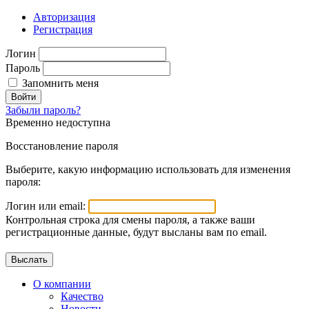
Авторизация
Регистрация
Логин
Пароль
Запомнить меня
Войти
Забыли пароль?
Временно недоступна
Восстановление пароля
Выберите, какую информацию использовать для изменения
пароля:
Логин или email:
Контрольная строка для смены пароля, а также ваши
регистрационные данные, будут высланы вам по email.
О компании
Качество
Новости