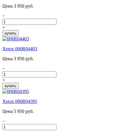
Цена 3 950 руб.
−
+
купить
Xerox 006R04403
Цена 3 950 руб.
−
+
купить
Xerox 006R04395
Цена 5 950 руб.
−