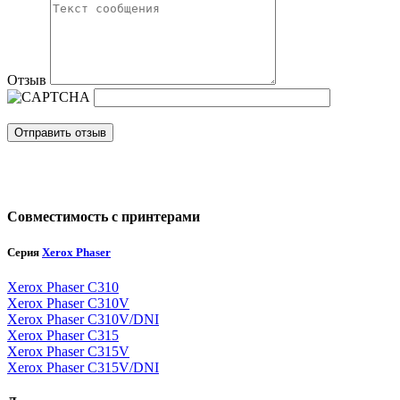
Отзыв
Отправить отзыв
Совместимость с принтерами
Серия
Xerox Phaser
Xerox Phaser C310
Xerox Phaser C310V
Xerox Phaser C310V/DNI
Xerox Phaser C315
Xerox Phaser C315V
Xerox Phaser C315V/DNI