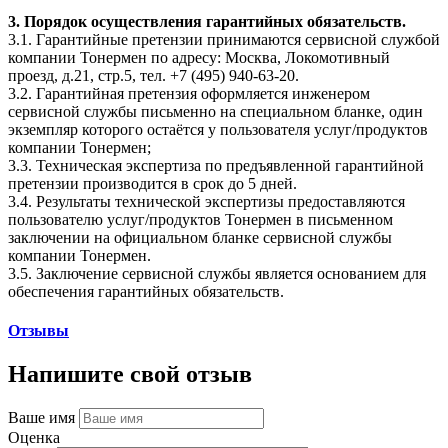
3. Порядок осуществления гарантийных обязательств.
3.1. Гарантийные претензии принимаются сервисной службой
компании Тонермен по адресу: Москва, Локомотивный
проезд, д.21, стр.5, тел. +7 (495) 940-63-20.
3.2. Гарантийная претензия оформляется инженером
сервисной службы письменно на специальном бланке, один
экземпляр которого остаётся у пользователя услуг/продуктов
компании Тонермен;
3.3. Техническая экспертиза по предъявленной гарантийной
претензии производится в срок до 5 дней.
3.4. Результаты технической экспертизы предоставляются
пользователю услуг/продуктов Тонермен в письменном
заключении на официальном бланке сервисной службы
компании Тонермен.
3.5. Заключение сервисной службы является основанием для
обеспечения гарантийных обязательств.
Отзывы
Напишите свой отзыв
Ваше имя
Оценка