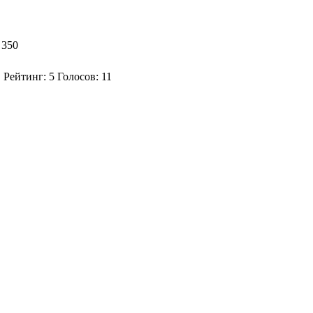
 350
Рейтинг:
5
Голосов:
11