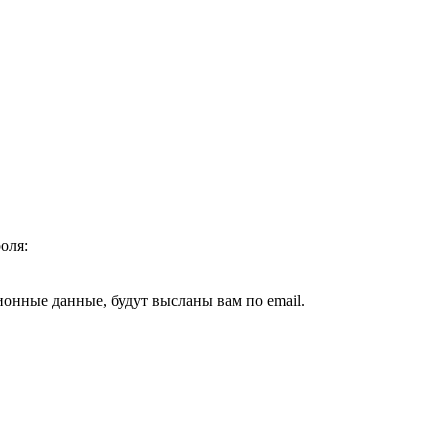
оля:
ионные данные, будут высланы вам по email.