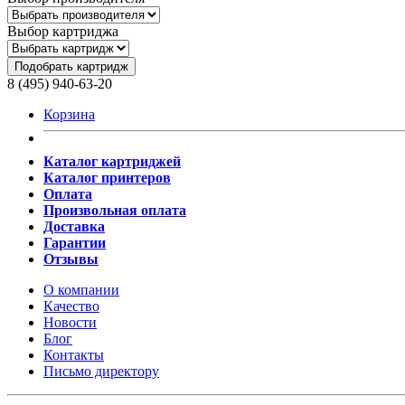
Выбор картриджа
Подобрать картридж
8 (495) 940-63-20
Корзина
Каталог картриджей
Каталог принтеров
Оплата
Произвольная оплата
Доставка
Гарантии
Отзывы
О компании
Качество
Новости
Блог
Контакты
Письмо директору