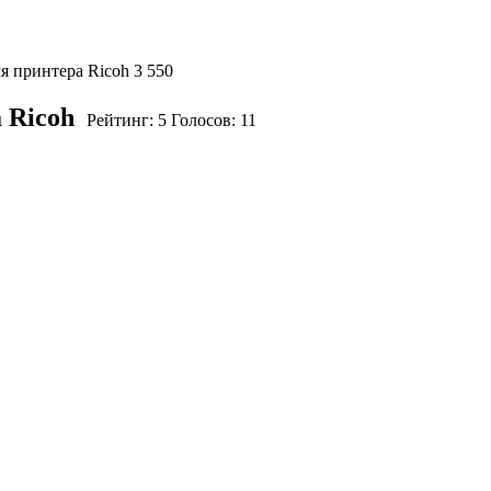
я принтера Ricoh
3 550
 Ricoh
Рейтинг:
5
Голосов:
11