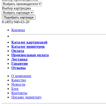
Выбор картриджа
Подобрать картридж
8 (495) 940-63-20
Корзина
Каталог картриджей
Каталог принтеров
Оплата
Произвольная оплата
Доставка
Гарантии
Отзывы
О компании
Качество
Новости
Блог
Контакты
Письмо директору