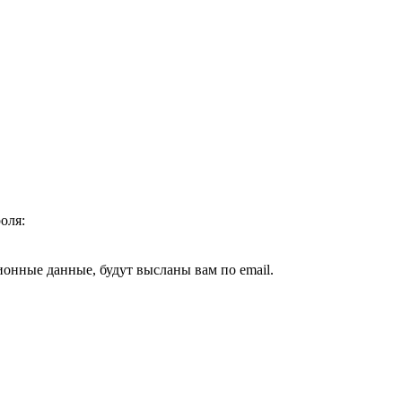
оля:
ионные данные, будут высланы вам по email.