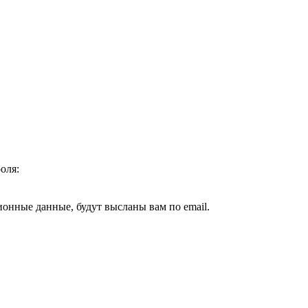
оля:
ионные данные, будут высланы вам по email.