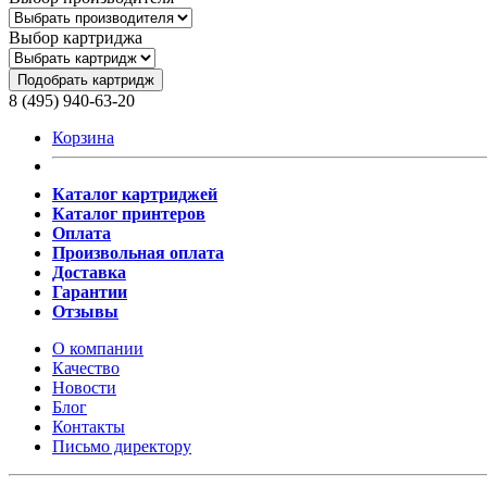
Выбор картриджа
Подобрать картридж
8 (495) 940-63-20
Корзина
Каталог картриджей
Каталог принтеров
Оплата
Произвольная оплата
Доставка
Гарантии
Отзывы
О компании
Качество
Новости
Блог
Контакты
Письмо директору